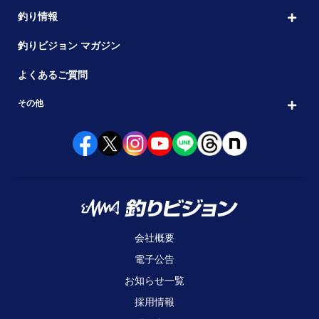
釣り情報
釣りビジョン マガジン
よくあるご質問
その他
会社概要
電子公告
お知らせ一覧
採用情報