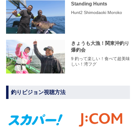
Standing Hunts
Hunt2 Shimodaoki Moroko
きょうも大漁！関東沖釣り
爆釣会
9 釣って楽しい！食べて超美味
しい！湾フグ
釣りビジョン視聴方法