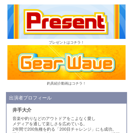
プレゼントはコチラ！
釣具紹介動画はコチラ！
出演者プロフィール
井手大介
音楽や釣りなどのアウトドアをこよなく愛し
メディアを通して楽しさを広めている。
2年間で200魚種を釣る「200目チャレンジ」にも成功。