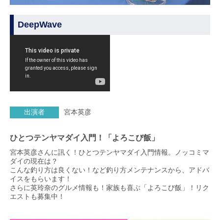
DeepWave
出演者
宮本英彦
ひとつテンヤマダイ入門！「よろこび飯」
宮本英彦さんに訊く！ひとつテンヤマダイ入門情報。ノッコミマ
ダイの現在は？
こんな釣り方は良くない！など釣り方メンテナンスから、アドバ
イスをもらいます！
さらに英玲奈のグルメ情報も！家族も喜ぶ「よろこび飯」！リク
エストも募集中！