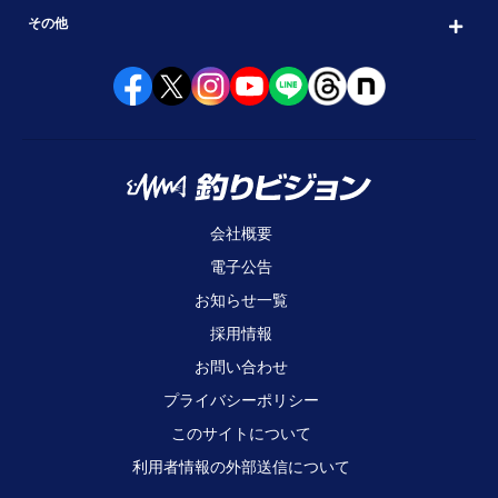
その他
会社概要
電子公告
お知らせ一覧
採用情報
お問い合わせ
プライバシーポリシー
このサイトについて
利用者情報の外部送信について