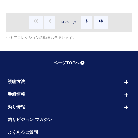
1/6ページ
※ギアコレクションの動画も含まれます。
ページTOPへ
視聴方法
番組情報
釣り情報
釣りビジョン マガジン
よくあるご質問