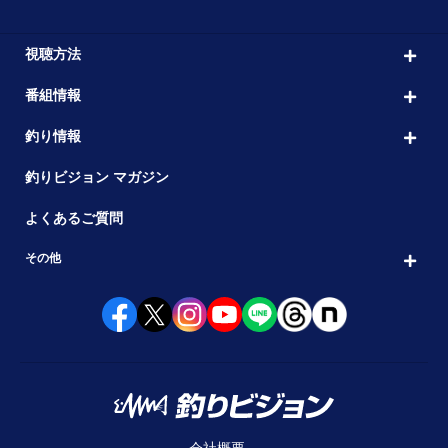
視聴方法
番組情報
釣り情報
釣りビジョン マガジン
よくあるご質問
その他
会社概要