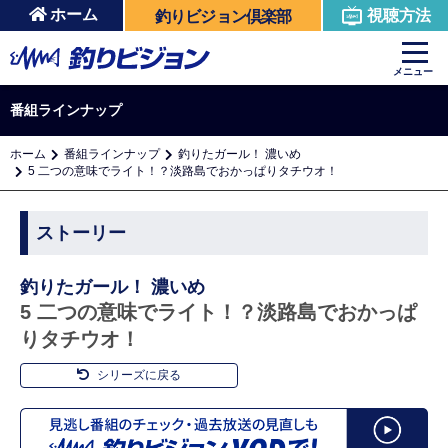
ホーム
視聴方法
釣りビジョン倶楽部
メニュー
番組ラインナップ
ホーム
番組ラインナップ
釣りたガール！ 濃いめ
5 二つの意味でライト！？淡路島でおかっぱりタチウオ！
ストーリー
釣りたガール！ 濃いめ
5 二つの意味でライト！？淡路島でおかっぱ
りタチウオ！
シリーズに戻る