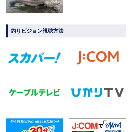
釣りビジョン視聴方法