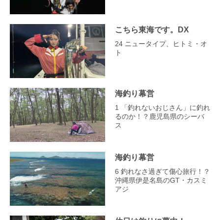
こちら東海です。DX
24 ニュータイプ、ヒトミ・オ
ト
海釣り幕営
1 「釣れないおじさん」に釣れ
るのか！？鹿児島県のシーバ
ス
海釣り幕営
6 釣れなさ過ぎて傷心旅行！？
沖縄県伊是名島のGT・カスミ
アジ