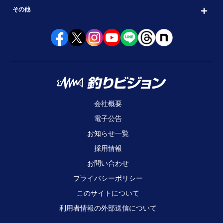
その他
会社概要
電子公告
お知らせ一覧
採用情報
お問い合わせ
プライバシーポリシー
このサイトについて
利用者情報の外部送信について