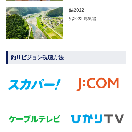
鮎2022
鮎2022 総集編
釣りビジョン視聴方法