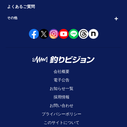
よくあるご質問
その他
会社概要
電子公告
お知らせ一覧
採用情報
お問い合わせ
プライバシーポリシー
このサイトについて