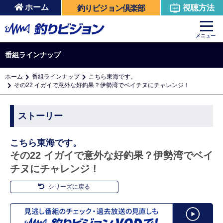
ホーム
視聴方法
釣りビジョン倶楽部
メニュー
番組ラインナップ
ホーム
番組ラインナップ
こちら東海です。
その22 イガイで意外な好釣果？伊勢湾でベイチヌにチャレンジ！
ストーリー
こちら東海です。
その22 イガイで意外な好釣果？伊勢湾でベイ
チヌにチャレンジ！
シリーズに戻る