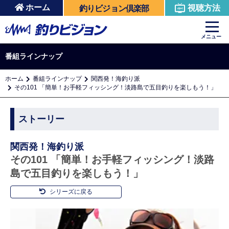
ホーム
視聴方法
釣りビジョン倶楽部
メニュー
番組ラインナップ
ホーム
番組ラインナップ
関西発！海釣り派
その101 「簡単！お手軽フィッシング！淡路島で五目釣りを楽しもう！」
ストーリー
関西発！海釣り派
その101 「簡単！お手軽フィッシング！淡路
島で五目釣りを楽しもう！」
シリーズに戻る