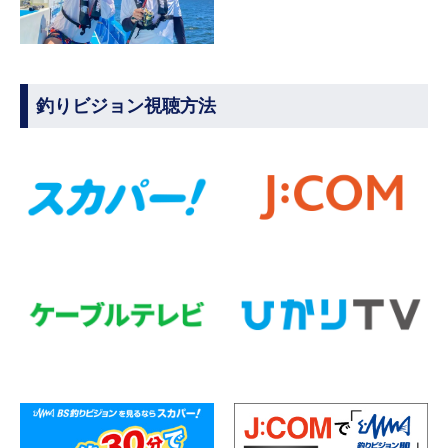
釣りビジョン視聴方法