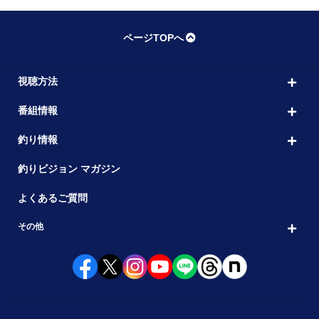
ページTOPへ
視聴方法
番組情報
釣り情報
釣りビジョン マガジン
よくあるご質問
その他