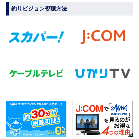
釣りビジョン視聴方法