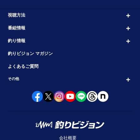
視聴方法
番組情報
釣り情報
釣りビジョン マガジン
よくあるご質問
その他
会社概要