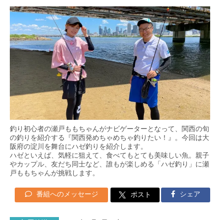
釣り初心者の瀬戸ももちゃんがナビゲーターとなって、関西の旬
の釣りを紹介する『関西発めちゃめちゃ釣りたい！』。今回は大
阪府の淀川を舞台にハゼ釣りを紹介します。
ハゼといえば、気軽に狙えて、食べてもとても美味しい魚。親子
やカップル、友だち同士など、誰もが楽しめる「ハゼ釣り」に瀬
戸ももちゃんが挑戦します。
番組へのメッセージ
シェア
ポスト