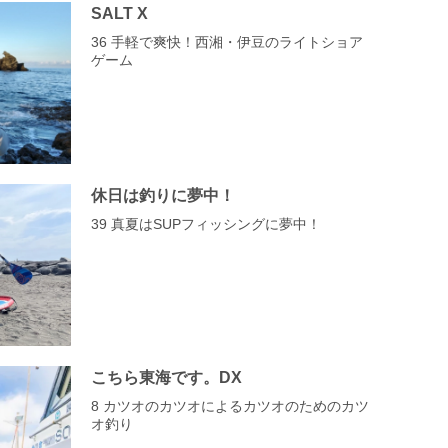
SALT X
36 手軽で爽快！西湘・伊豆のライトショア
ゲーム
休日は釣りに夢中！
39 真夏はSUPフィッシングに夢中！
こちら東海です。DX
8 カツオのカツオによるカツオのためのカツ
オ釣り