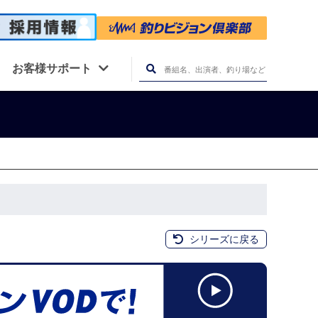
お客様サポート
シリーズに戻る