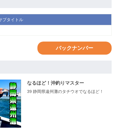
サブタイトル
バックナンバー
なるほど！沖釣りマスター
39 静岡県遠州灘のタチウオでなるほど！