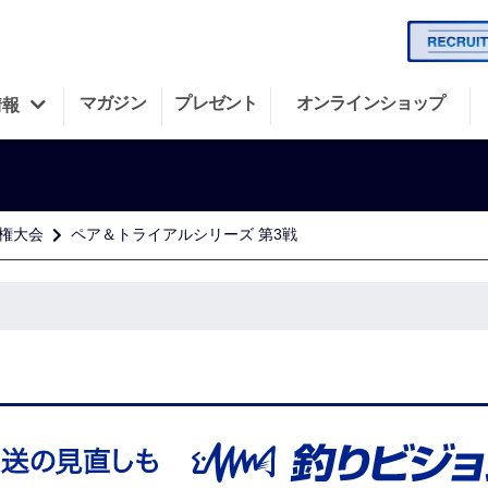
マガジン
プレゼント
オンラインショップ
情報
手権大会
ペア＆トライアルシリーズ 第3戦