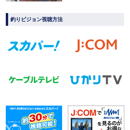
釣りビジョン視聴方法