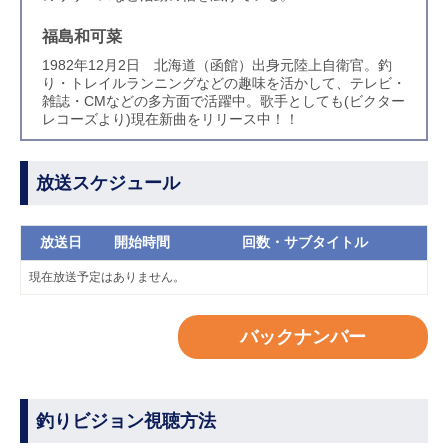
福島和可菜
1982年12月2日 北海道（函館）出身元陸上自衛官。釣
り・トレイルランニングなどの趣味を活かして、テレビ・
雑誌・CMなどの多方面で活躍中。歌手としても(ビクター
レコーズより)現在新曲をリリース中！！
放送スケジュール
放送日
開始時間
回数・サブタイトル
現在放送予定はありません。
バックナンバー
釣りビジョン視聴方法