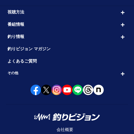
視聴方法
番組情報
釣り情報
釣りビジョン マガジン
よくあるご質問
その他
会社概要