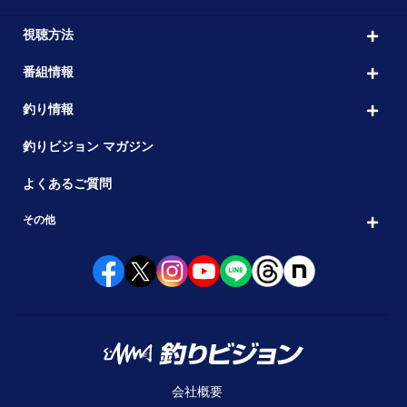
視聴方法
番組情報
釣り情報
釣りビジョン マガジン
よくあるご質問
その他
会社概要