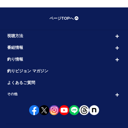
ページTOPへ
視聴方法
番組情報
釣り情報
釣りビジョン マガジン
よくあるご質問
その他