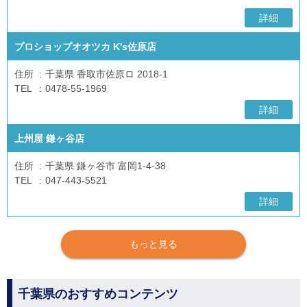
詳細
プロショップオオツカ K's佐原店
住所
千葉県 香取市佐原ロ 2018-1
TEL
0478-55-1969
詳細
上州屋 鎌ヶ谷店
住所
千葉県 鎌ヶ谷市 富岡1-4-38
TEL
047-443-5521
詳細
もっと見る
千葉県のおすすめコンテンツ