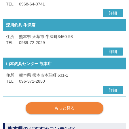
TEL
0968-64-0741
詳細
深川釣具 牛深店
住所
熊本県 天草市 牛深町3460-98
TEL
0969-72-2029
詳細
山本釣具センター 熊本店
住所
熊本県 熊本市本荘町 631-1
TEL
096-371-2850
詳細
もっと見る