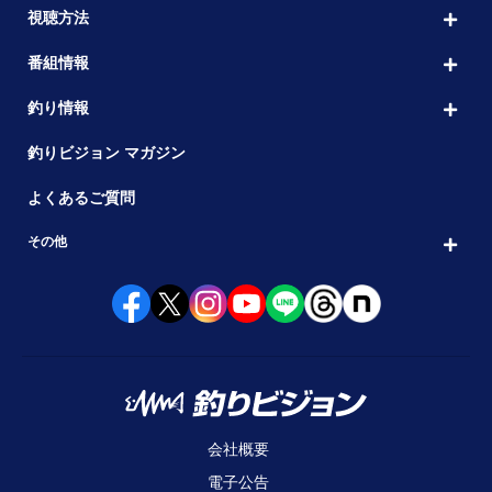
視聴方法
番組情報
釣り情報
釣りビジョン マガジン
よくあるご質問
その他
会社概要
電子公告