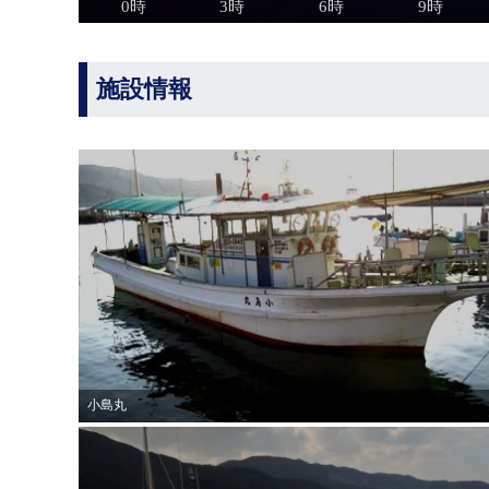
施設情報
小島丸