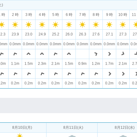
土)
1 時
2 時
3 時
4 時
5 時
6 時
7 時
8 時
9 時
10 時
11
2.3
23.9
23.0
24.9
25.2
26.0
26.3
27.6
27.1
27.3
27
.0mm
0.0mm
0.0mm
0.0mm
0.0mm
0.0mm
0.0mm
0.0mm
0.0mm
0.0mm
0.
.0m
1.1m
1.5m
2.3m
2.1m
1.5m
0.9m
1.2m
1.7m
2.1m
2.
.2m
0.2m
0.2m
0.2m
0.2m
0.2m
0.2m
0.2m
0.2m
0.2m
0.
8月10日(月)
8月11日(火)
8月12日(水)