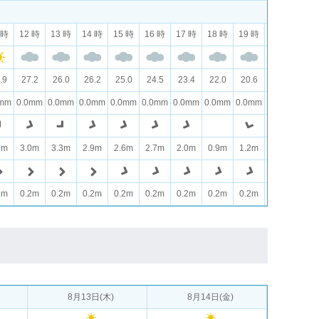
 時
12 時
13 時
14 時
15 時
16 時
17 時
18 時
19 時
20 時
21 
.9
27.2
26.0
26.2
25.0
24.5
23.4
22.0
20.6
19.3
18.
0mm
0.0mm
0.0mm
0.0mm
0.0mm
0.0mm
0.0mm
0.0mm
0.0mm
0.0mm
0.0
7m
3.0m
3.3m
2.9m
2.6m
2.7m
2.0m
0.9m
1.2m
1.8m
2.0
2m
0.2m
0.2m
0.2m
0.2m
0.2m
0.2m
0.2m
0.2m
0.2m
0.2
8月13日(木)
8月14日(金)