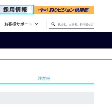
お客様サポート
注意報