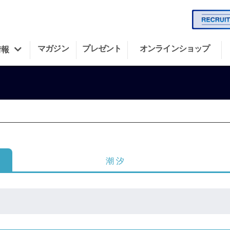
マガジン
プレゼント
オンラインショップ
情報
潮 汐