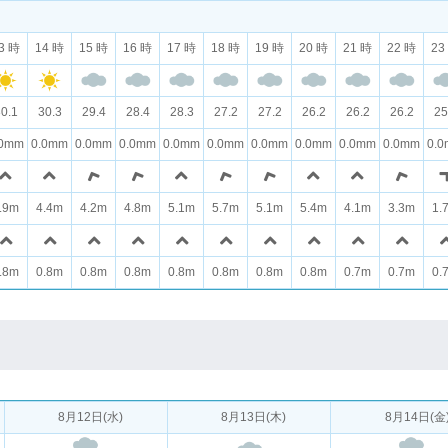
3 時
14 時
15 時
16 時
17 時
18 時
19 時
20 時
21 時
22 時
23
0.1
30.3
29.4
28.4
28.3
27.2
27.2
26.2
26.2
26.2
25
.0mm
0.0mm
0.0mm
0.0mm
0.0mm
0.0mm
0.0mm
0.0mm
0.0mm
0.0mm
0.
.9m
4.4m
4.2m
4.8m
5.1m
5.7m
5.1m
5.4m
4.1m
3.3m
1.
.8m
0.8m
0.8m
0.8m
0.8m
0.8m
0.8m
0.8m
0.7m
0.7m
0.
8月12日(水)
8月13日(木)
8月14日(金