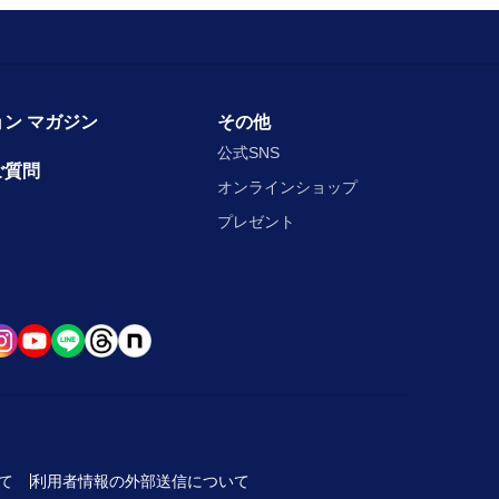
ン マガジン
その他
公式SNS
ご質問
オンラインショップ
プレゼント
て
利用者情報の外部送信について