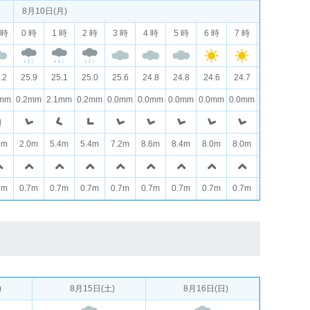
8月10日(月)
 時
0 時
1 時
2 時
3 時
4 時
5 時
6 時
7 時
8 時
9 
.2
25.9
25.1
25.0
25.6
24.8
24.8
24.6
24.7
24.9
25.
0mm
0.2mm
2.1mm
0.2mm
0.0mm
0.0mm
0.0mm
0.0mm
0.0mm
0.0mm
0.0
7m
2.0m
5.4m
5.4m
7.2m
8.6m
8.4m
8.0m
8.0m
7.8m
6.9
7m
0.7m
0.7m
0.7m
0.7m
0.7m
0.7m
0.7m
0.7m
0.7m
0.7
)
8月15日(土)
8月16日(日)