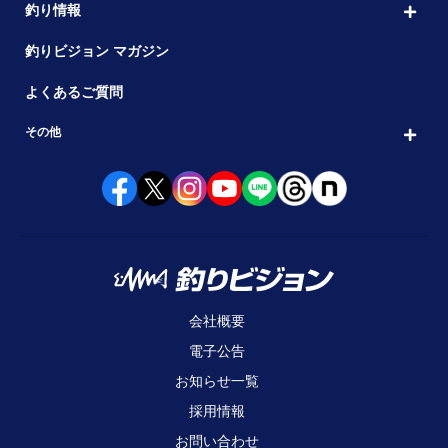
釣り情報
釣りビジョン マガジン
よくあるご質問
その他
会社概要
電子公告
お知らせ一覧
採用情報
お問い合わせ