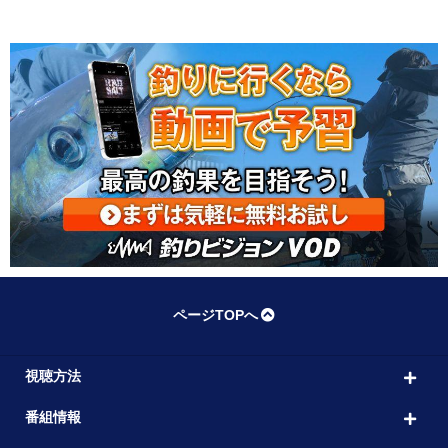
ページTOPへ
視聴方法
番組情報