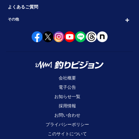
よくあるご質問
その他
会社概要
電子公告
お知らせ一覧
採用情報
お問い合わせ
プライバシーポリシー
このサイトについて