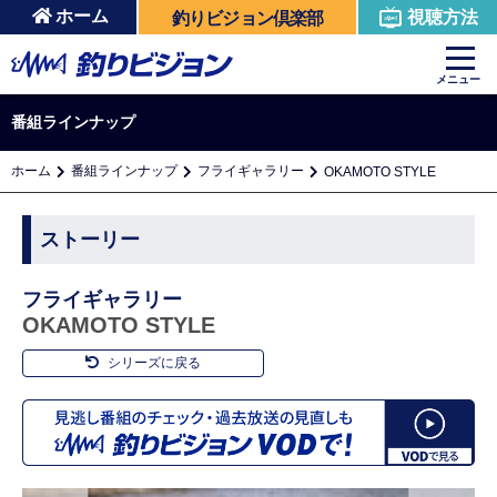
ホーム
視聴方法
釣りビジョン倶楽部
メニュー
番組ラインナップ
ホーム
番組ラインナップ
フライギャラリー
OKAMOTO STYLE
ストーリー
フライギャラリー
OKAMOTO STYLE
シリーズに戻る