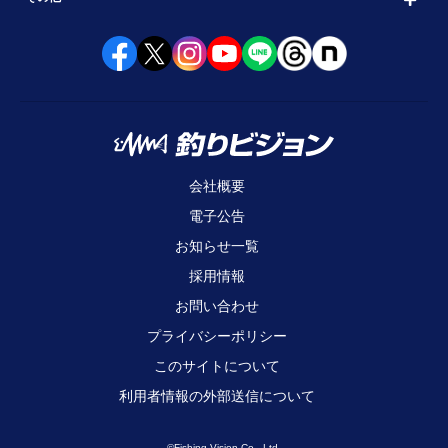
会社概要
電子公告
お知らせ一覧
採用情報
お問い合わせ
プライバシーポリシー
このサイトについて
利用者情報の外部送信について
©Fishing Vision Co., Ltd.