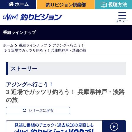
ホーム
視聴方法
釣りビジョン倶楽部
メニュー
番組ラインナップ
ホーム
番組ラインナップ
アジングへ行こう！
3 近場でガッツリ釣ろう！ 兵庫県神戸・淡路の旅
ストーリー
アジングへ行こう！
3 近場でガッツリ釣ろう！ 兵庫県神戸・淡路
の旅
シリーズに戻る