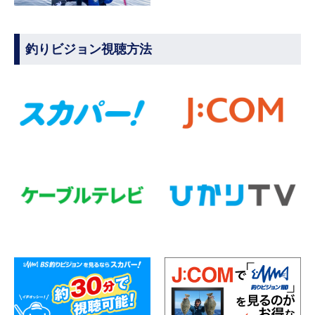
釣りビジョン視聴方法