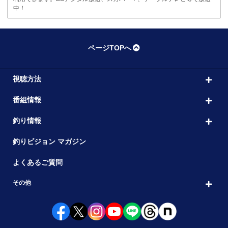
中！
ページTOPへ
視聴方法
番組情報
釣り情報
釣りビジョン マガジン
よくあるご質問
その他