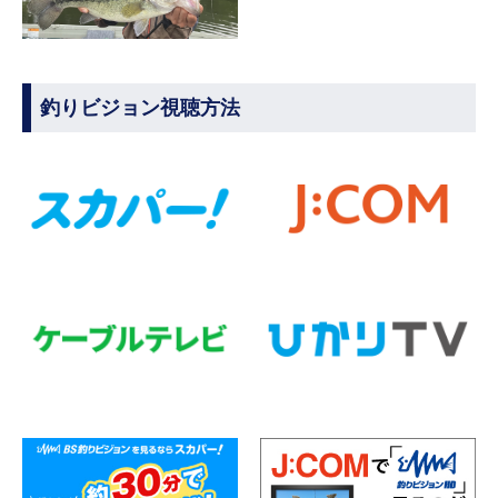
釣りビジョン視聴方法