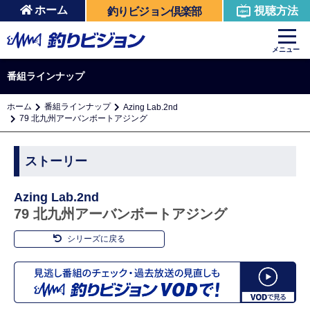
ホーム
視聴方法
釣りビジョン倶楽部
メニュー
番組ラインナップ
ホーム
番組ラインナップ
Azing Lab.2nd
79 北九州アーバンボートアジング
ストーリー
Azing Lab.2nd
79 北九州アーバンボートアジング
シリーズに戻る