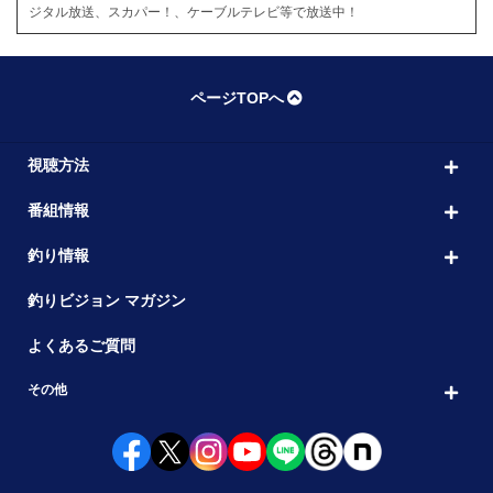
ジタル放送、スカパー！、ケーブルテレビ等で放送中！
ページTOPへ
視聴方法
番組情報
釣り情報
釣りビジョン マガジン
よくあるご質問
その他