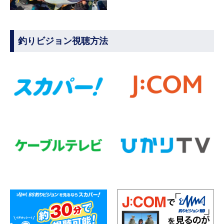
釣りビジョン視聴方法