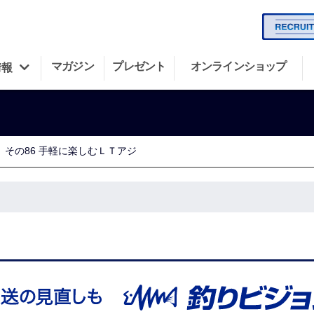
マガジン
プレゼント
オンラインショップ
情報
その86 手軽に楽しむＬＴアジ