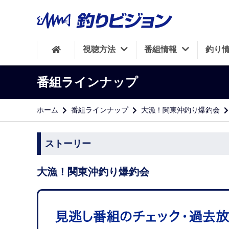
視聴方法
番組情報
釣り
番組ラインナップ
ホーム
番組ラインナップ
大漁！関東沖釣り爆釣会
ストーリー
大漁！関東沖釣り爆釣会