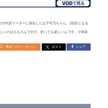
の3代目リーダーに就任した山下可乃ちゃん。2回目となる
しいのはもちろんですが、釣っても楽しいんです。小気味
番組へのメッセージ
シェア
ポスト