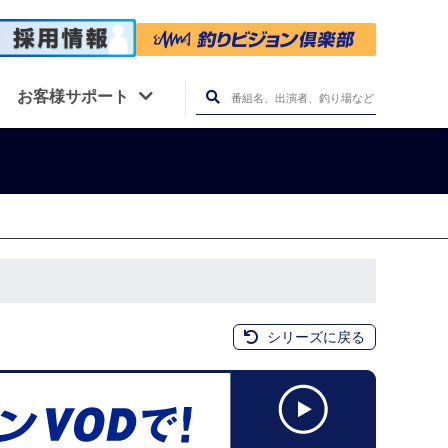
お客様サポート
シリーズに戻る