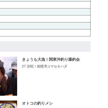
きょうも大漁！関東沖釣り爆釣会
27 決戦！相模湾コマセキハダ
オトコの釣りメシ