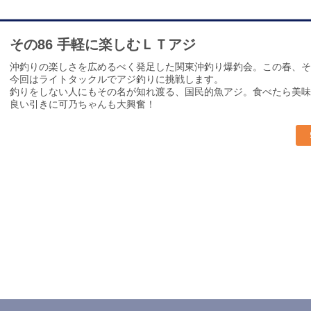
その86 手軽に楽しむＬＴアジ
沖釣りの楽しさを広めるべく発足した関東沖釣り爆釣会。この春、そ
今回はライトタックルでアジ釣りに挑戦します。
釣りをしない人にもその名が知れ渡る、国民的魚アジ。食べたら美味
良い引きに可乃ちゃんも大興奮！