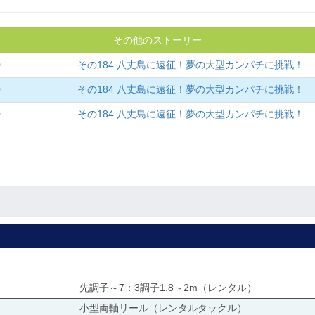
その他のストーリー
0
その184 八丈島に遠征！夢の大型カンパチに挑戦！
0
その184 八丈島に遠征！夢の大型カンパチに挑戦！
0
その184 八丈島に遠征！夢の大型カンパチに挑戦！
先調子～7：3調子1.8～2m（レンタル）
小型両軸リール（レンタルタックル）