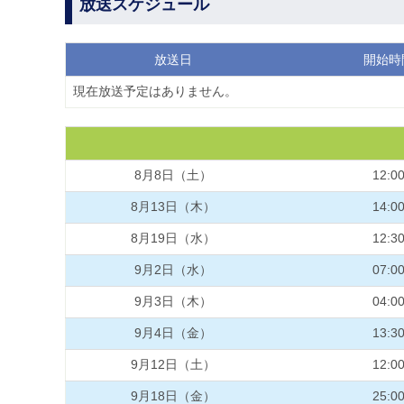
放送スケジュール
放送日
開始時
現在放送予定はありません。
8月8日（土）
12:0
8月13日（木）
14:0
8月19日（水）
12:3
9月2日（水）
07:0
9月3日（木）
04:0
9月4日（金）
13:3
9月12日（土）
12:0
9月18日（金）
25:0