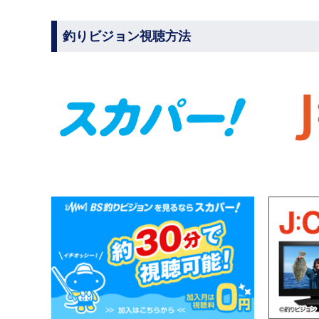
釣りビジョン視聴方法