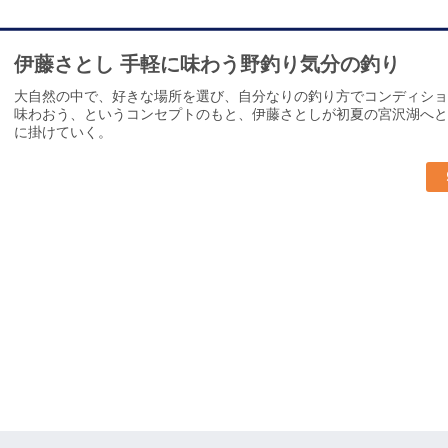
伊藤さとし 手軽に味わう野釣り気分の釣り
大自然の中で、好きな場所を選び、自分なりの釣り方でコンディショ
味わおう、というコンセプトのもと、伊藤さとしが初夏の宮沢湖へと
に掛けていく。