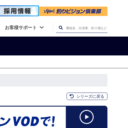
お客様サポート
シリーズに戻る