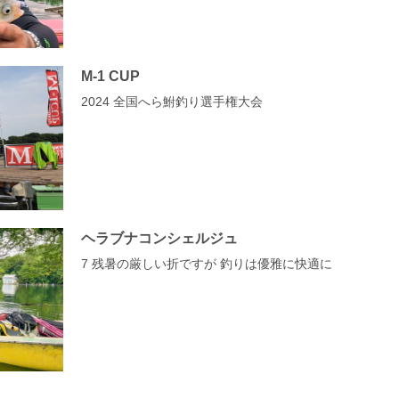
M-1 CUP
2024 全国へら鮒釣り選手権大会
ヘラブナコンシェルジュ
7 残暑の厳しい折ですが 釣りは優雅に快適に