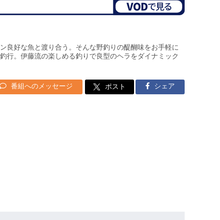
ン良好な魚と渡り合う。そんな野釣りの醍醐味をお手軽に
釣行。伊藤流の楽しめる釣りで良型のヘラをダイナミック
番組へのメッセージ
シェア
ポスト