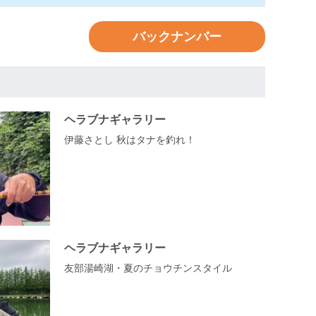
バックナンバー
ヘラブナギャラリー
伊藤さとし 秋はタナを釣れ！
ヘラブナギャラリー
友部湯崎湖・夏のチョウチンスタイル