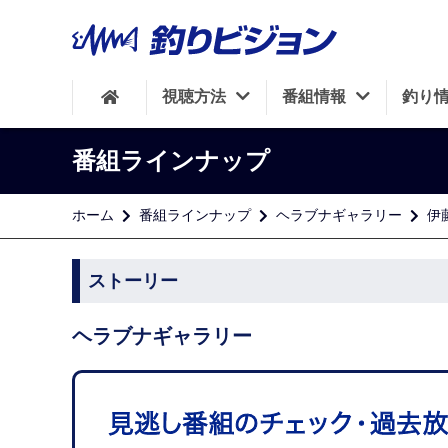
視聴方法
番組情報
釣り
番組ラインナップ
ホーム
番組ラインナップ
ヘラブナギャラリー
伊
ストーリー
ヘラブナギャラリー