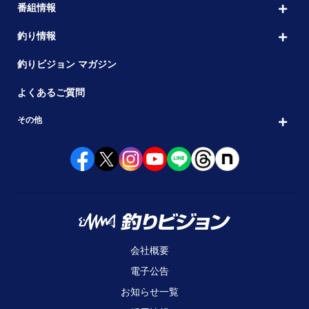
番組情報
釣り情報
釣りビジョン マガジン
よくあるご質問
その他
会社概要
電子公告
お知らせ一覧