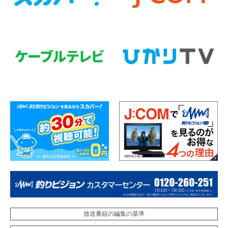
放送番組の編集の基準