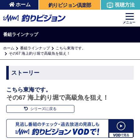
ホーム
視聴方法
釣りビジョン倶楽部
メニュー
番組ラインナップ
ホーム
番組ラインナップ
こちら東海です。
その67 海上釣り堀で高級魚を狙え！
ストーリー
こちら東海です。
その67 海上釣り堀で高級魚を狙え！
シリーズに戻る