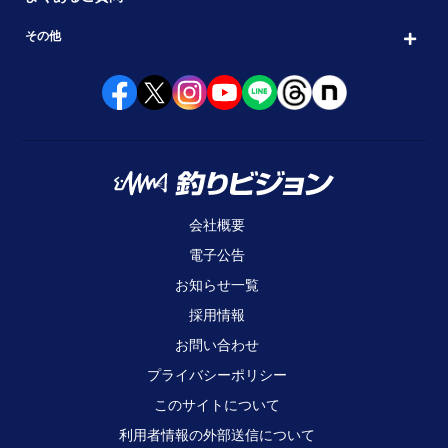
その他
会社概要
電子公告
お知らせ一覧
採用情報
お問い合わせ
プライバシーポリシー
このサイトについて
利用者情報の外部送信について