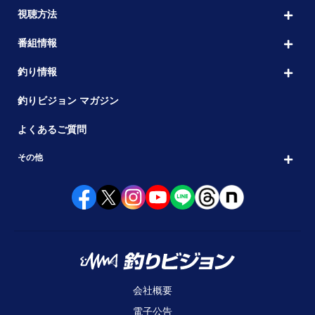
視聴方法
番組情報
釣り情報
釣りビジョン マガジン
よくあるご質問
その他
会社概要
電子公告