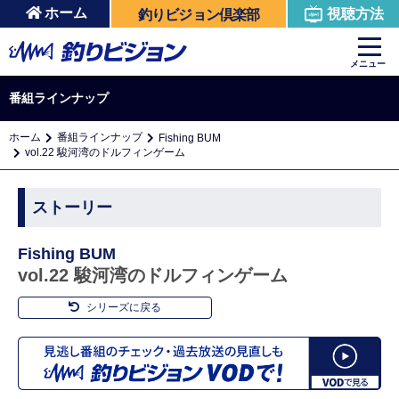
ホーム
視聴方法
釣りビジョン倶楽部
メニュー
番組ラインナップ
ホーム
番組ラインナップ
Fishing BUM
vol.22 駿河湾のドルフィンゲーム
ストーリー
Fishing BUM
vol.22 駿河湾のドルフィンゲーム
シリーズに戻る