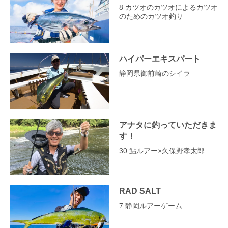
8 カツオのカツオによるカツオ
のためのカツオ釣り
ハイパーエキスパート
静岡県御前崎のシイラ
アナタに釣っていただきま
す！
30 鮎ルアー×久保野孝太郎
RAD SALT
7 静岡ルアーゲーム