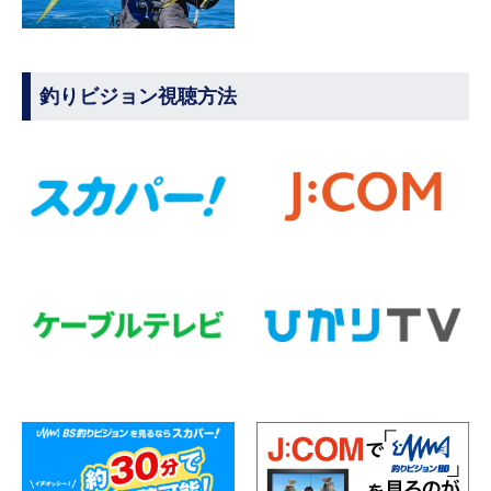
釣りビジョン視聴方法