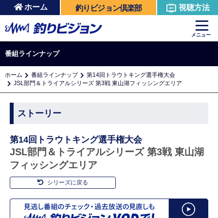
ホーム
視聴方法
釣りビジョン倶楽部
メニュー
番組ラインナップ
ホーム
番組ラインナップ
第14回トラウトキング選手権大会
JSL部門＆トライアルシリーズ 第3戦 東山湖フィッシングエリア
ストーリー
第14回トラウトキング選手権大会
JSL部門＆トライアルシリーズ 第3戦 東山湖
フィッシングエリア
シリーズに戻る