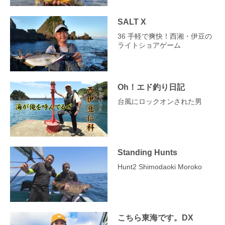
SALT X
36 手軽で爽快！西湘・伊豆の
ライトショアゲーム
Oh！エド釣り日記
台風にロックオンされた男
Standing Hunts
Hunt2 Shimodaoki Moroko
こちら東海です。DX