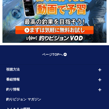
ページTOPへ
視聴方法
番組情報
釣り情報
釣りビジョン マガジン