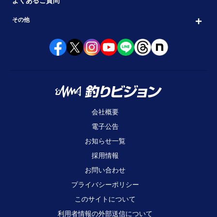
よくあるご質問
その他
会社概要
電子公告
お知らせ一覧
採用情報
お問い合わせ
プライバシーポリシー
このサイトについて
利用者情報の外部送信について