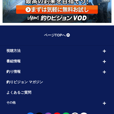
ページTOPへ
視聴方法
番組情報
釣り情報
釣りビジョン マガジン
よくあるご質問
その他