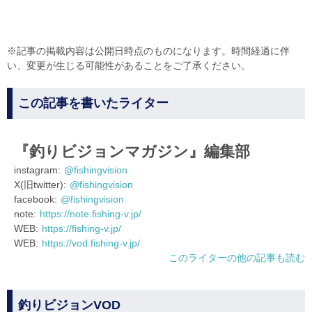
※記事の掲載内容は公開日時点のものになります。時間経過に伴
い、変更が生じる可能性があることをご了承ください。
この記事を書いたライター
『釣りビジョンマガジン』編集部
instagram:
@fishingvision
X(旧twitter):
@fishingvision
facebook:
@fishingvision
note:
https://note.fishing-v.jp/
WEB:
https://fishing-v.jp/
WEB:
https://vod.fishing-v.jp/
このライターの他の記事も読む
釣りビジョンVOD