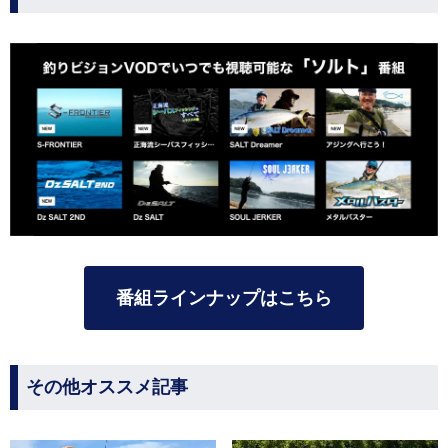
番組ラインナップはこちら
その他オススメ記事