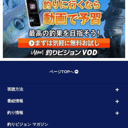
ページTOPへ
視聴方法
番組情報
釣り情報
釣りビジョン マガジン