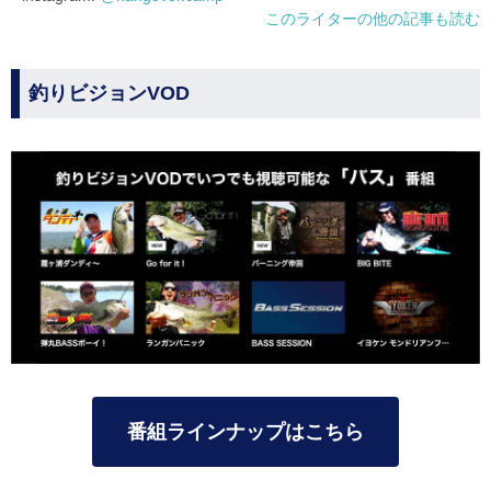
このライターの他の記事も読む
釣りビジョンVOD
番組ラインナップはこちら