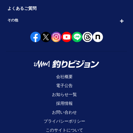
よくあるご質問
その他
会社概要
電子公告
お知らせ一覧
採用情報
お問い合わせ
プライバシーポリシー
このサイトについて