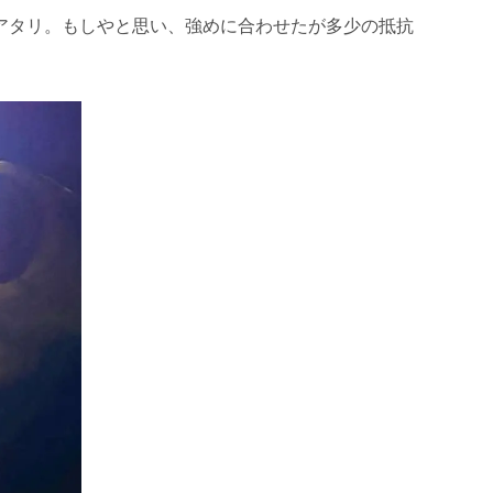
アタリ。もしやと思い、強めに合わせたが多少の抵抗