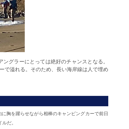
。アングラーにとっては絶好のチャンスとなる。
バーで溢れる。そのため、長い海岸線は人で埋め
実釣に胸を躍らせながら相棒のキャンピングカーで前日
イルだ。