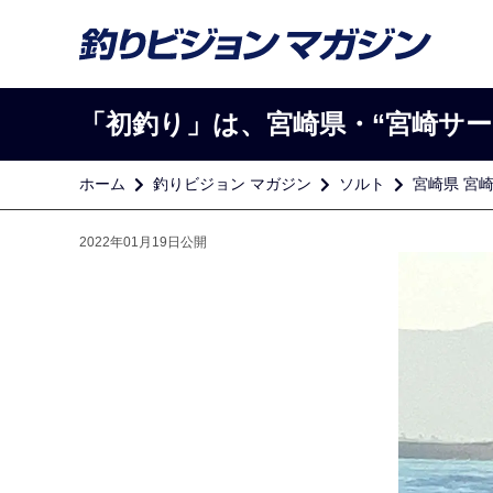
「初釣り」は、宮崎県・“宮崎サ
ホーム
釣りビジョン マガジン
ソルト
宮崎県 宮
2022年01月19日公開