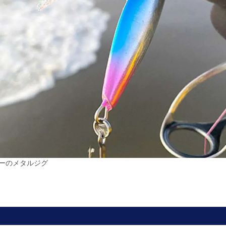
ーのメタルジグ