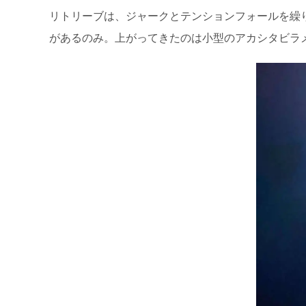
リトリーブは、ジャークとテンションフォールを繰
があるのみ。上がってきたのは小型のアカシタビラ