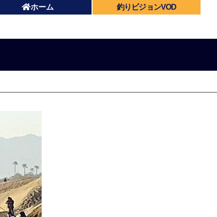
ホーム
釣りビジョンVOD