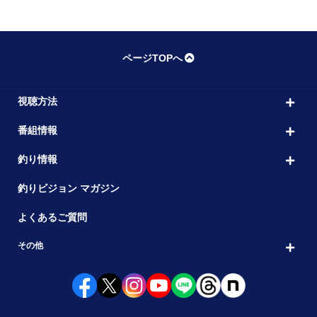
ページTOPへ
視聴方法
番組情報
釣り情報
釣りビジョン マガジン
よくあるご質問
その他