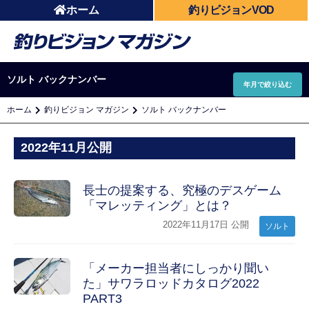
ホーム
釣りビジョンVOD
ソルト バックナンバー
年月で絞り込む
ホーム
釣りビジョン マガジン
ソルト バックナンバー
2022年11月公開
長士の提案する、究極のデスゲーム
「マレッティング」とは？
2022年11月17日 公開
ソルト
「メーカー担当者にしっかり聞い
た」サワラロッドカタログ2022
PART3