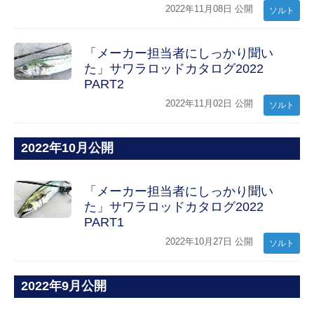
2022年11月08日 公開
ソルト
「メーカー担当者にしっかり聞い
た」サワラロッドカタログ2022
PART2
2022年11月02日 公開
ソルト
2022年10月公開
「メーカー担当者にしっかり聞い
た」サワラロッドカタログ2022
PART1
2022年10月27日 公開
ソルト
2022年9月公開