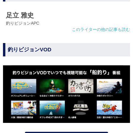
足立 雅史
釣りビジョンAPC
このライターの他の記事も読む
釣りビジョンVOD