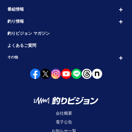
番組情報
釣り情報
釣りビジョン マガジン
よくあるご質問
その他
会社概要
電子公告
お知らせ一覧