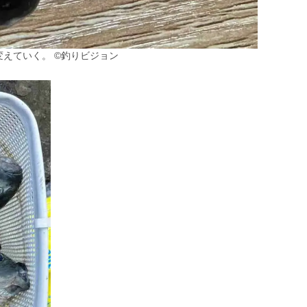
えていく。 ©釣りビジョン