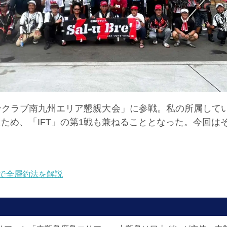
クラブ南九州エリア懇親大会」に参戦。私の所属してい
ため、「IFT」の第1戦も兼ねることとなった。今回は
で全層釣法を解説