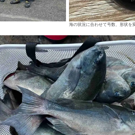
海の状況に合わせて号数、形状を変