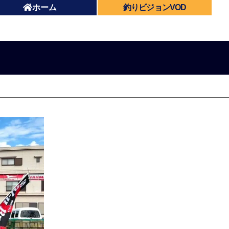
ホーム
釣りビジョンVOD