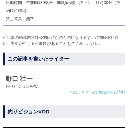
出船時間：午前5時30集合 6時頃出船 沖上り：11時30分（予
約時に確認）
貸し道具：無料
※記事の掲載内容は公開日時点のものになります。時間経過に伴
い、変更が生じる可能性があることをご了承ください。
この記事を書いたライター
野口 壮一
釣りビジョンAPC。
このライターの他の記事も読む
釣りビジョンVOD