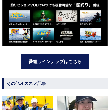
番組ラインナップはこちら
その他オススメ記事