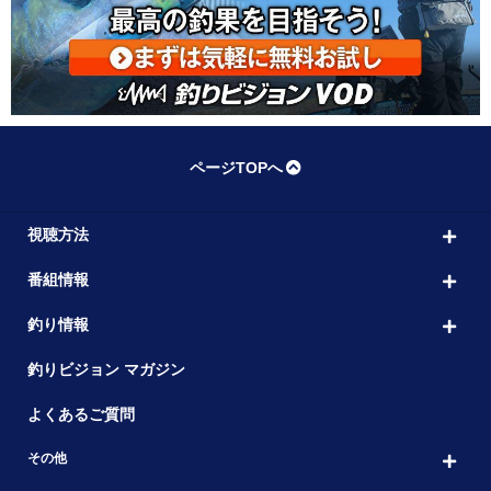
ページTOPへ
視聴方法
番組情報
釣り情報
釣りビジョン マガジン
よくあるご質問
その他