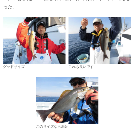
った。
グッドサイズ
これも良いです
このサイズなら満足