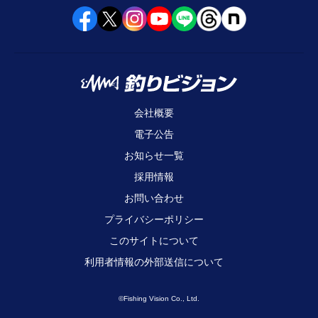
会社概要
電子公告
お知らせ一覧
採用情報
お問い合わせ
プライバシーポリシー
このサイトについて
利用者情報の外部送信について
©Fishing Vision Co., Ltd.