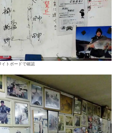
ワイトボードで確認