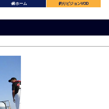
ホーム
釣りビジョンVOD