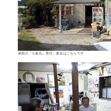
港前の『小倉丸』受付。集合はこちらです