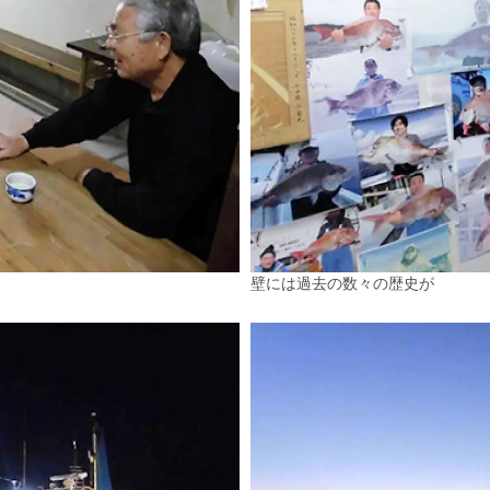
壁には過去の数々の歴史が