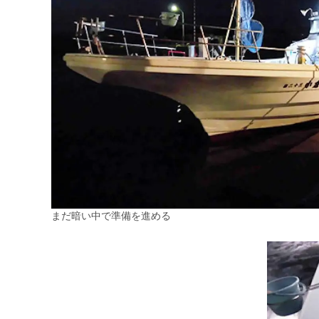
まだ暗い中で準備を進める