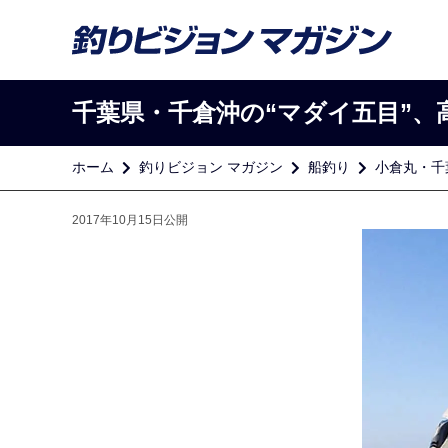
千葉県・千倉沖の“マダイ五目”、
ホーム
釣りビジョン マガジン
船釣り
小倉丸・千
2017年10月15日公開