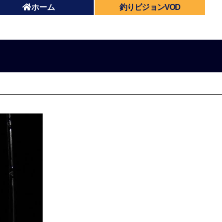
ホーム
釣りビジョンVOD