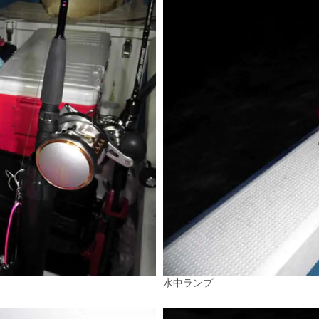
水中ランプ