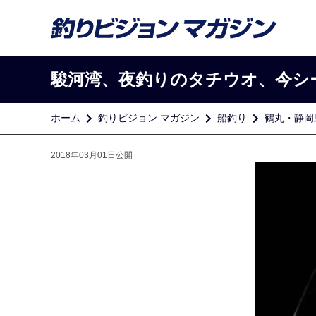
駿河湾、夜釣りのタチウオ、今シ
ホーム
釣りビジョン マガジン
船釣り
鶴丸・静岡
2018年03月01日公開