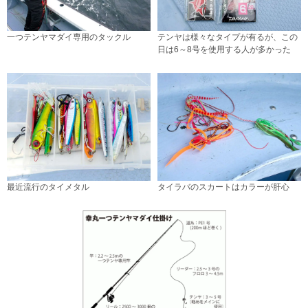
一つテンヤマダイ専用のタックル
テンヤは様々なタイプが有るが、この
日は6～8号を使用する人が多かった
最近流行のタイメタル
タイラバのスカートはカラーが肝心