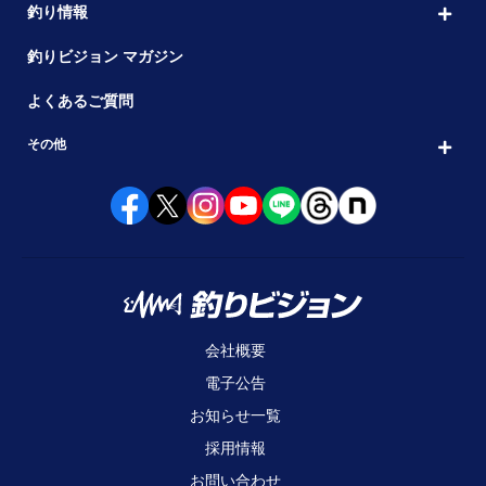
釣り情報
釣りビジョン マガジン
よくあるご質問
その他
会社概要
電子公告
お知らせ一覧
採用情報
お問い合わせ