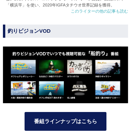
「横浜竿」を使い、2020年IGFAタチウオ世界記録を獲得。
このライターの他の記事も読む
釣りビジョンVOD
番組ラインナップはこちら