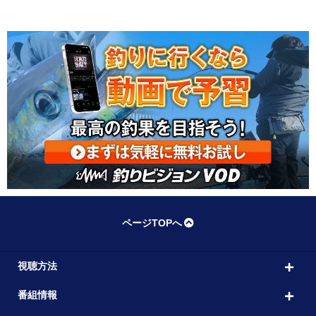
ページTOPへ
視聴方法
番組情報