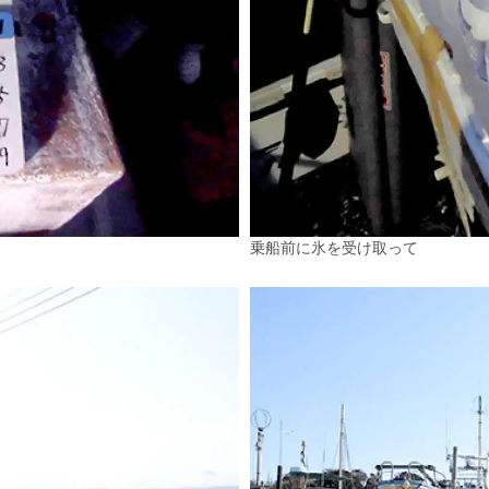
乗船前に氷を受け取って