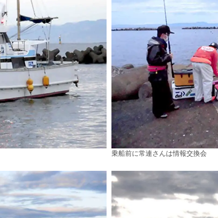
乗船前に常連さんは情報交換会