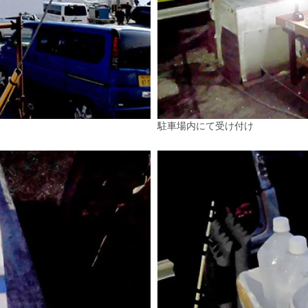
駐車場内にて受け付け