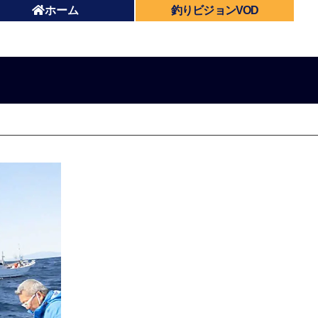
ホーム
釣りビジョンVOD