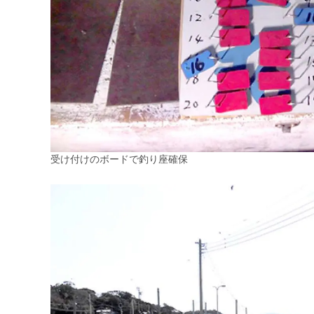
受け付けのボードで釣り座確保