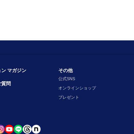
ン マガジン
その他
公式SNS
ご質問
オンラインショップ
プレゼント