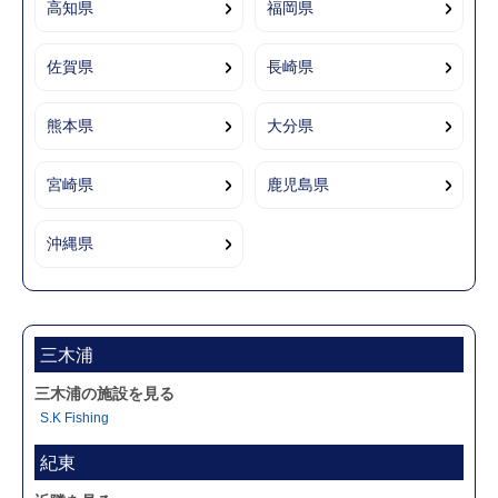
高知県
福岡県
佐賀県
長崎県
熊本県
大分県
宮崎県
鹿児島県
沖縄県
三木浦
三木浦の施設を見る
S.K Fishing
紀東