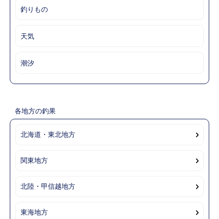
釣りもの
天気
潮汐
各地方の釣果
北海道・東北地方
関東地方
北陸・甲信越地方
東海地方