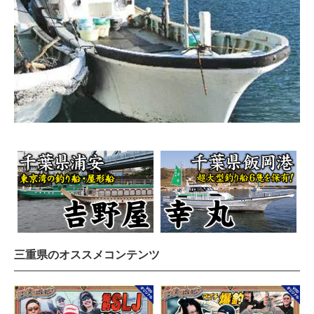
三重県のオススメコンテンツ