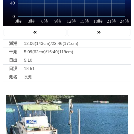
満潮
12:06(143cm)/22:46(171cm)
干潮
5:09(62cm)/16:40(119cm)
日出
5:10
日没
18:51
潮名
長潮