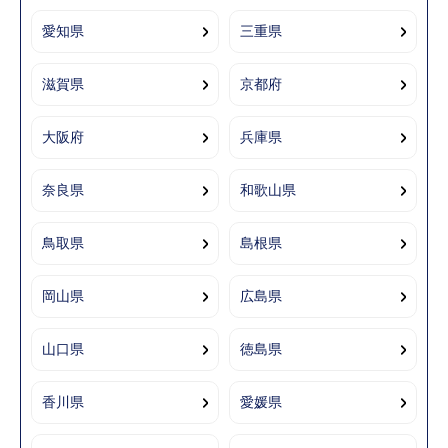
愛知県
三重県
滋賀県
京都府
大阪府
兵庫県
奈良県
和歌山県
鳥取県
島根県
岡山県
広島県
山口県
徳島県
香川県
愛媛県