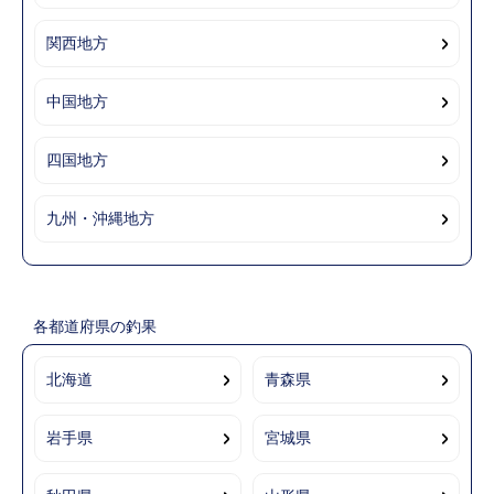
関西地方
中国地方
四国地方
九州・沖縄地方
各都道府県の釣果
北海道
青森県
岩手県
宮城県