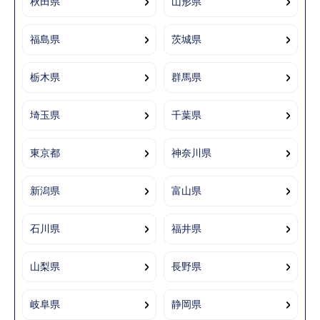
秋田県
山形県
福島県
茨城県
栃木県
群馬県
埼玉県
千葉県
東京都
神奈川県
新潟県
富山県
石川県
福井県
山梨県
長野県
岐阜県
静岡県