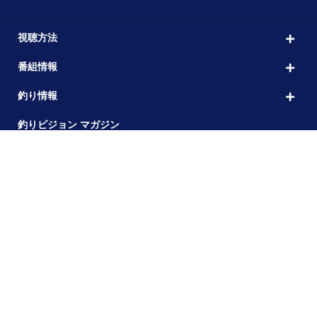
視聴方法
番組情報
釣り情報
釣りビジョン マガジン
よくあるご質問
その他
会社概要