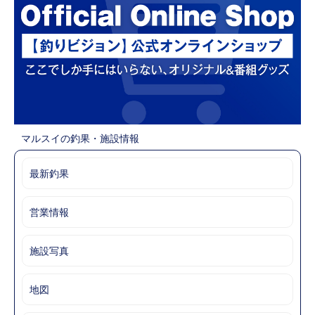
マルスイの釣果・施設情報
最新釣果
営業情報
施設写真
地図