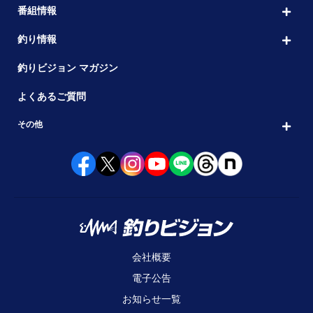
番組情報
釣り情報
釣りビジョン マガジン
よくあるご質問
その他
会社概要
電子公告
お知らせ一覧