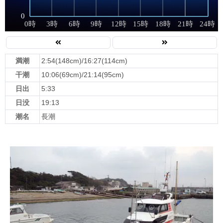
満潮
2:54(148cm)/16:27(114cm)
干潮
10:06(69cm)/21:14(95cm)
日出
5:33
日没
19:13
潮名
長潮