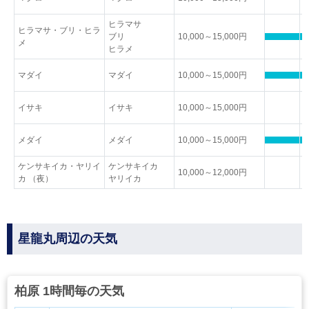
ヒラマサ
ヒラマサ・ブリ・ヒラ
ブリ
10,000～15,000円
メ
ヒラメ
マダイ
マダイ
10,000～15,000円
イサキ
イサキ
10,000～15,000円
メダイ
メダイ
10,000～15,000円
ケンサキイカ・ヤリイ
ケンサキイカ
10,000～12,000円
カ （夜）
ヤリイカ
星龍丸周辺の天気
柏原 1時間毎の天気