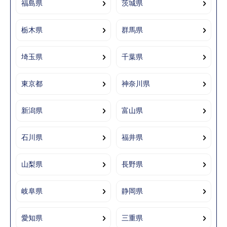
福島県
茨城県
栃木県
群馬県
埼玉県
千葉県
東京都
神奈川県
新潟県
富山県
石川県
福井県
山梨県
長野県
岐阜県
静岡県
愛知県
三重県