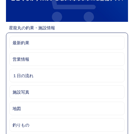
星龍丸の釣果・施設情報
最新釣果
営業情報
１日の流れ
施設写真
地図
釣りもの