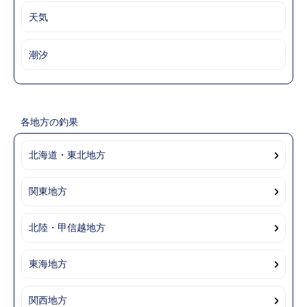
天気
潮汐
各地方の釣果
北海道・東北地方
関東地方
北陸・甲信越地方
東海地方
関西地方