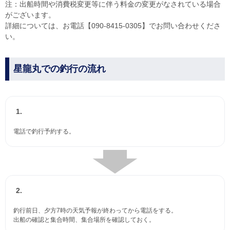
注：出船時間や消費税変更等に伴う料金の変更がなされている場合
がございます。
詳細については、お電話【090-8415-0305】でお問い合わせくださ
い。
星龍丸での釣行の流れ
1.
電話で釣行予約する。
2.
釣行前日、夕方7時の天気予報が終わってから電話をする。
出船の確認と集合時間、集合場所を確認しておく。