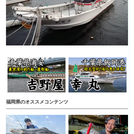
福岡県のオススメコンテンツ