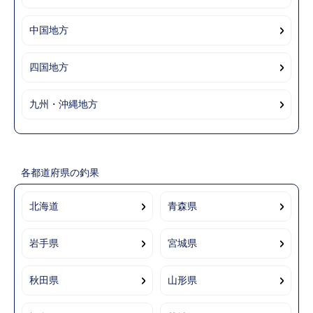
中国地方
四国地方
九州・沖縄地方
各都道府県の釣果
北海道
青森県
岩手県
宮城県
秋田県
山形県