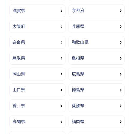
滋賀県
京都府
大阪府
兵庫県
奈良県
和歌山県
鳥取県
島根県
岡山県
広島県
山口県
徳島県
香川県
愛媛県
高知県
福岡県