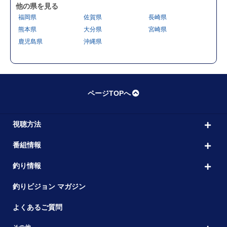
他の県を見る
福岡県
佐賀県
長崎県
熊本県
大分県
宮崎県
鹿児島県
沖縄県
ページTOPへ
視聴方法
番組情報
釣り情報
釣りビジョン マガジン
よくあるご質問