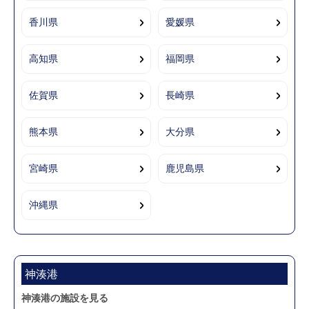
香川県
愛媛県
高知県
福岡県
佐賀県
長崎県
熊本県
大分県
宮崎県
鹿児島県
沖縄県
神湊港
神湊港の施設を見る