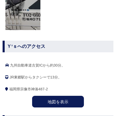
Ｙ’ｓへのアクセス
九州自動車道古賀ICから約30分。
JR東郷駅からタクシーで13分。
福岡県宗像市神湊487-2
地図を表示