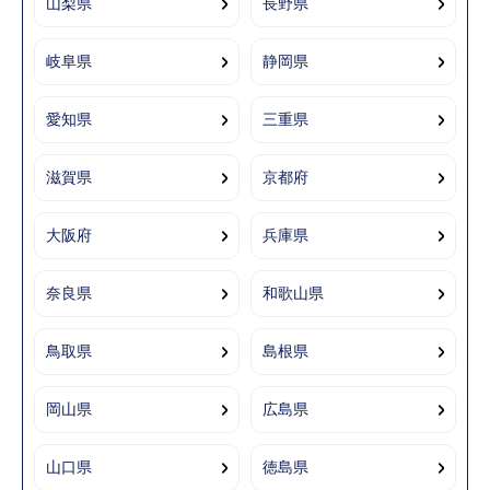
山梨県
長野県
岐阜県
静岡県
愛知県
三重県
滋賀県
京都府
大阪府
兵庫県
奈良県
和歌山県
鳥取県
島根県
岡山県
広島県
山口県
徳島県