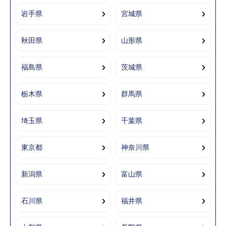
岩手県
宮城県
秋田県
山形県
福島県
茨城県
栃木県
群馬県
埼玉県
千葉県
東京都
神奈川県
新潟県
富山県
石川県
福井県