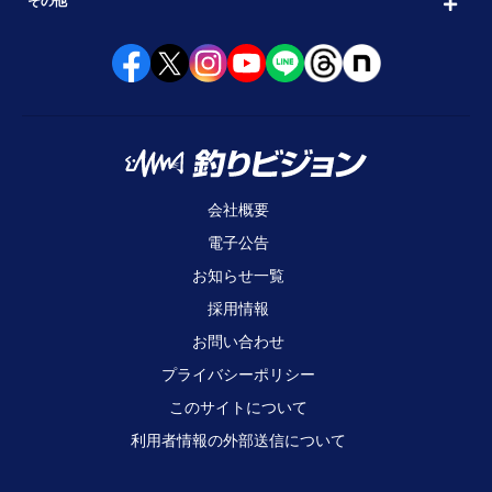
その他
会社概要
電子公告
お知らせ一覧
採用情報
お問い合わせ
プライバシーポリシー
このサイトについて
利用者情報の外部送信について