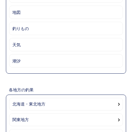
地図
釣りもの
天気
潮汐
各地方の釣果
北海道・東北地方
関東地方