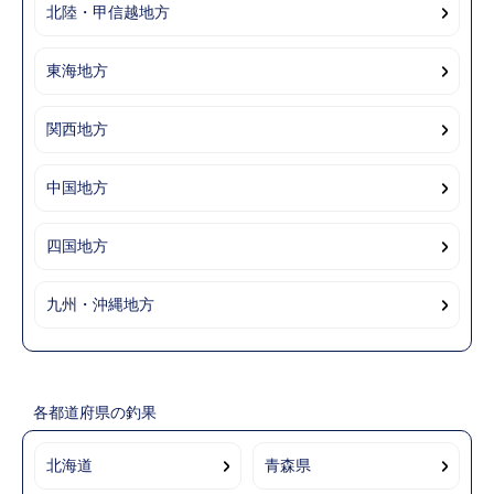
北陸・甲信越地方
東海地方
関西地方
中国地方
四国地方
九州・沖縄地方
各都道府県の釣果
北海道
青森県