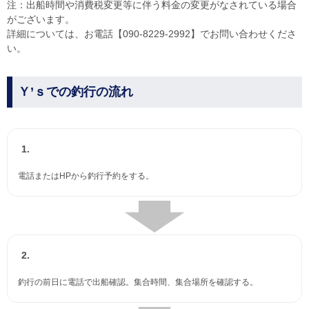
注：出船時間や消費税変更等に伴う料金の変更がなされている場合
がございます。
詳細については、お電話【090-8229-2992】でお問い合わせくださ
い。
Ｙ’ｓでの釣行の流れ
1.
電話またはHPから釣行予約をする。
2.
釣行の前日に電話で出船確認。集合時間、集合場所を確認する。