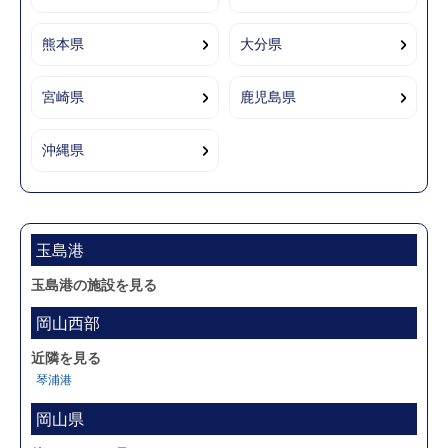
熊本県
大分県
宮崎県
鹿児島県
沖縄県
玉島港
玉島港の施設を見る
岡山西部
近隣を見る
琴浦港
岡山県