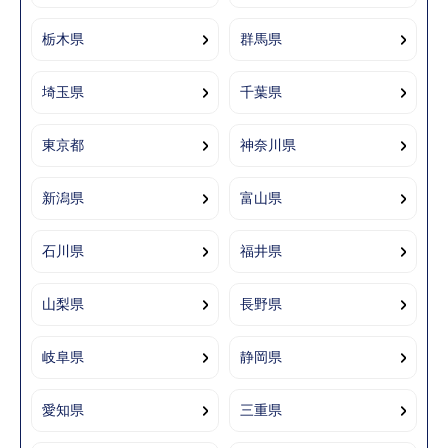
栃木県
群馬県
埼玉県
千葉県
東京都
神奈川県
新潟県
富山県
石川県
福井県
山梨県
長野県
岐阜県
静岡県
愛知県
三重県