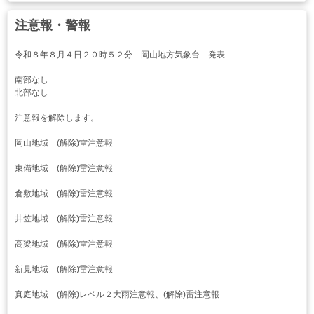
注意報・警報
令和８年８月４日２０時５２分 岡山地方気象台 発表
南部なし
北部なし
注意報を解除します。
岡山地域 (解除)雷注意報
東備地域 (解除)雷注意報
倉敷地域 (解除)雷注意報
井笠地域 (解除)雷注意報
高梁地域 (解除)雷注意報
新見地域 (解除)雷注意報
真庭地域 (解除)レベル２大雨注意報、(解除)雷注意報