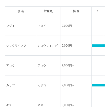
便 名
対象魚
料 金
1
マダイ
マダイ
9,000円～
ショウサイフグ
ショウサイフグ
9,000円～
アコウ
アコウ
9,000円～
カサゴ
カサゴ
9,000円～
キス
キス
9,000円～