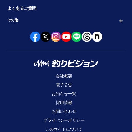
よくあるご質問
その他
会社概要
電子公告
お知らせ一覧
採用情報
お問い合わせ
プライバシーポリシー
このサイトについて