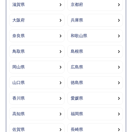
滋賀県
京都府
大阪府
兵庫県
奈良県
和歌山県
鳥取県
島根県
岡山県
広島県
山口県
徳島県
香川県
愛媛県
高知県
福岡県
佐賀県
長崎県