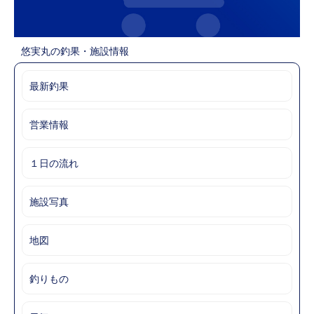
悠実丸の釣果・施設情報
最新釣果
営業情報
１日の流れ
施設写真
地図
釣りもの