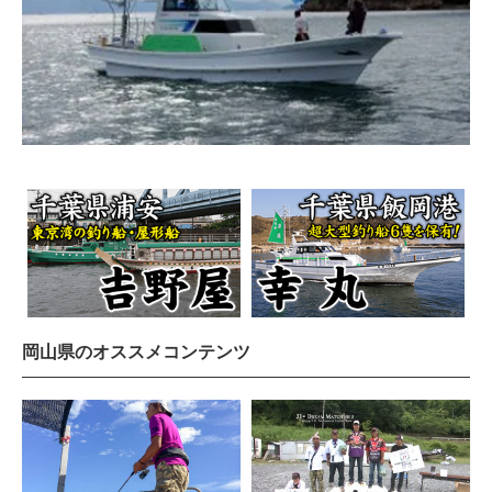
岡山県のオススメコンテンツ