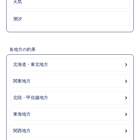
天気
潮汐
各地方の釣果
北海道・東北地方
関東地方
北陸・甲信越地方
東海地方
関西地方