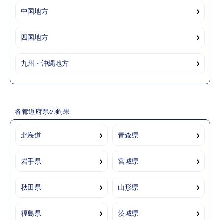
中国地方
四国地方
九州・沖縄地方
各都道府県の釣果
北海道
青森県
岩手県
宮城県
秋田県
山形県
福島県
茨城県