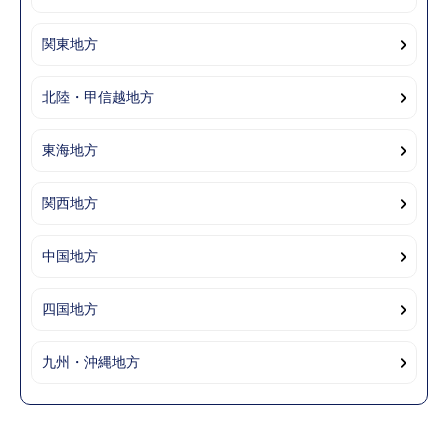
関東地方
北陸・甲信越地方
東海地方
関西地方
中国地方
四国地方
九州・沖縄地方