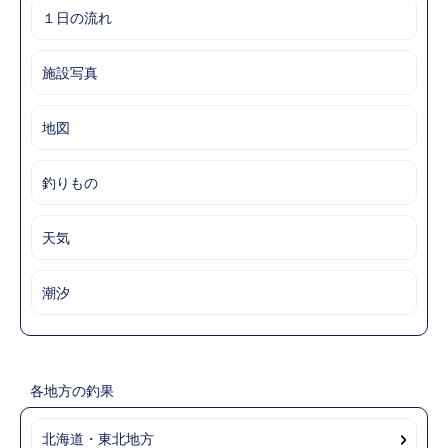
１日の流れ
施設写真
地図
釣りもの
天気
潮汐
各地方の釣果
北海道・東北地方