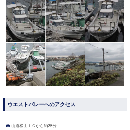
ウエストバレーへのアクセス
山道松山ＩＣから約25分