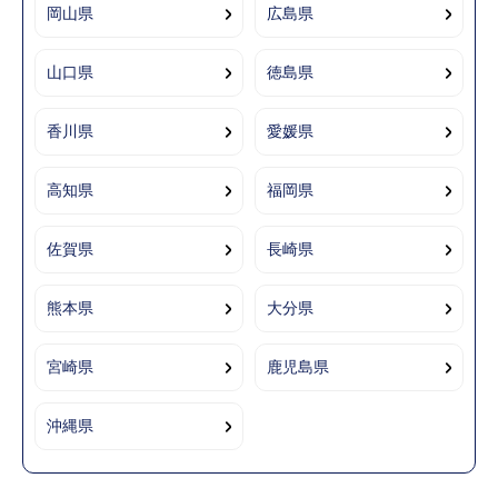
岡山県
広島県
山口県
徳島県
香川県
愛媛県
高知県
福岡県
佐賀県
長崎県
熊本県
大分県
宮崎県
鹿児島県
沖縄県