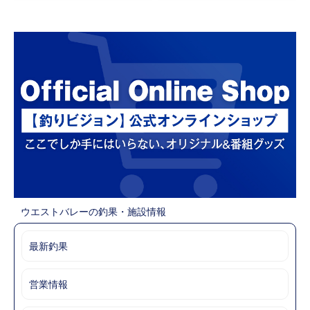
ウエストバレーの釣果・施設情報
最新釣果
営業情報