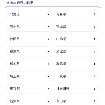
各都道府県の釣果
北海道
青森県
岩手県
宮城県
秋田県
山形県
福島県
茨城県
栃木県
群馬県
埼玉県
千葉県
東京都
神奈川県
新潟県
富山県