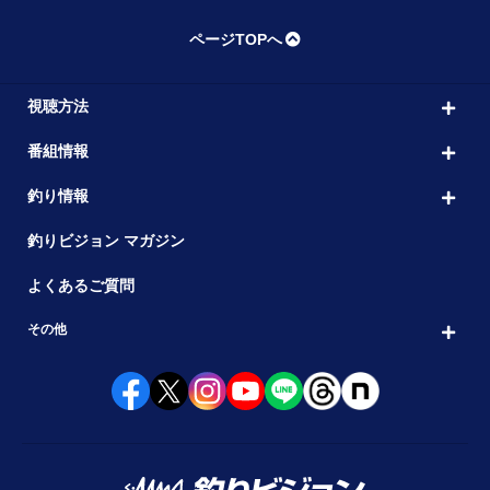
ページTOPへ
視聴方法
番組情報
釣り情報
釣りビジョン マガジン
よくあるご質問
その他