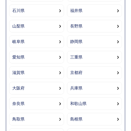
石川県
福井県
山梨県
長野県
岐阜県
静岡県
愛知県
三重県
滋賀県
京都府
大阪府
兵庫県
奈良県
和歌山県
鳥取県
島根県