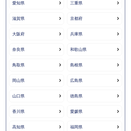
愛知県
三重県
滋賀県
京都府
大阪府
兵庫県
奈良県
和歌山県
鳥取県
島根県
岡山県
広島県
山口県
徳島県
香川県
愛媛県
高知県
福岡県