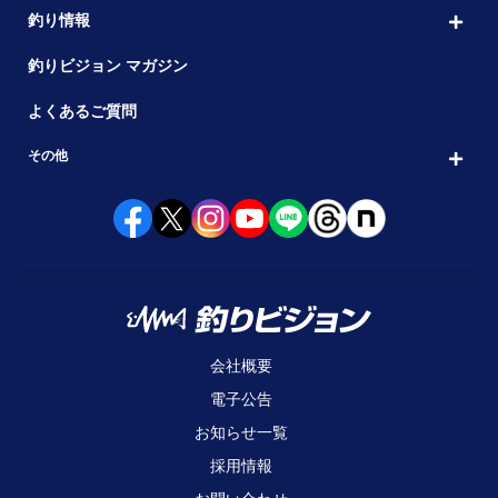
釣り情報
釣りビジョン マガジン
よくあるご質問
その他
会社概要
電子公告
お知らせ一覧
採用情報