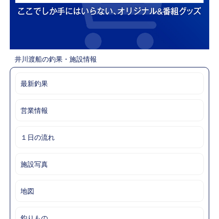
井川渡船の釣果・施設情報
最新釣果
営業情報
１日の流れ
施設写真
地図
釣りもの