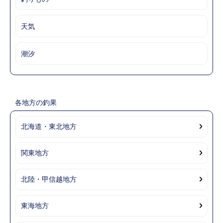
天気
潮汐
各地方の釣果
北海道・東北地方
関東地方
北陸・甲信越地方
東海地方