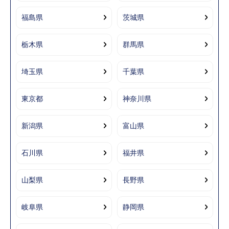
福島県
茨城県
栃木県
群馬県
埼玉県
千葉県
東京都
神奈川県
新潟県
富山県
石川県
福井県
山梨県
長野県
岐阜県
静岡県