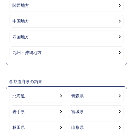
関西地方
中国地方
四国地方
九州・沖縄地方
各都道府県の釣果
北海道
青森県
岩手県
宮城県
秋田県
山形県