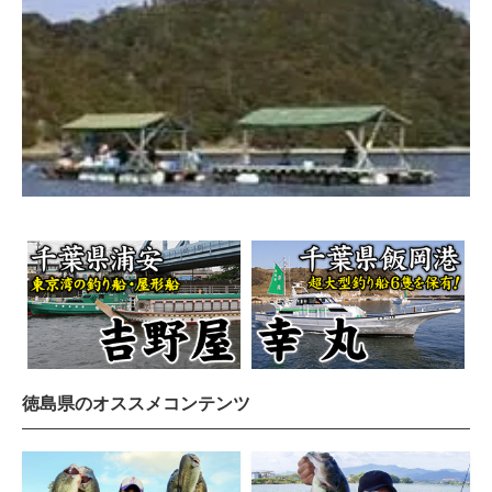
徳島県のオススメコンテンツ