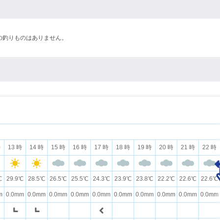
の釣りものはありません。
時
13 時
14 時
15 時
16 時
17 時
18 時
19 時
20 時
21 時
22 時
℃
29.9℃
28.5℃
26.5℃
25.5℃
24.3℃
23.9℃
23.8℃
22.2℃
22.6℃
22.6℃
m
0.0mm
0.0mm
0.0mm
0.0mm
0.0mm
0.0mm
0.0mm
0.0mm
0.0mm
0.0mm