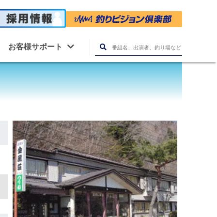
お客様サポート