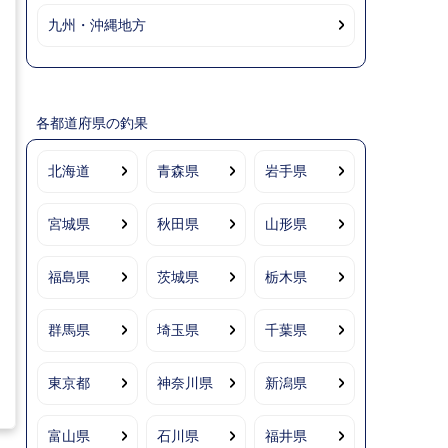
九州・沖縄地方
各都道府県の釣果
北海道
青森県
岩手県
宮城県
秋田県
山形県
福島県
茨城県
栃木県
群馬県
埼玉県
千葉県
東京都
神奈川県
新潟県
富山県
石川県
福井県