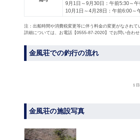
9月1日～9月30日：午前5:30～午後
10月1日～4月28日：午前6:00～午
注：出船時間や消費税変更等に伴う料金の変更がなされて
詳細については、お電話【0555-87-2020】でお問い合わ
金風荘での釣行の流れ
１日
金風荘の施設写真